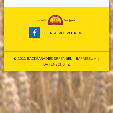
SPRENGEL AUF FACEBOOK
© 2022 BACKPARADIES SPRENGEL |
IMPRESSUM
|
DATENSCHUTZ